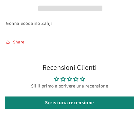
Gonna ecodaino Zahjr
Share
Recensioni Clienti
Sii il primo a scrivere una recensione
Scrivi una recensione