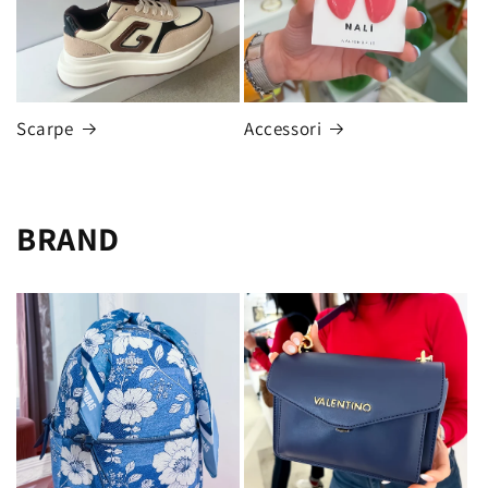
Scarpe
Accessori
BRAND