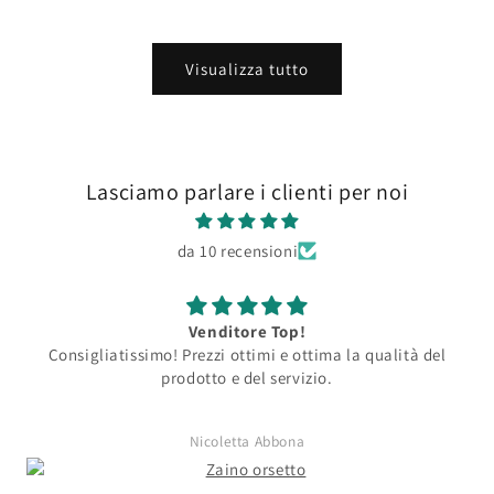
Visualizza tutto
Lasciamo parlare i clienti per noi
da 10 recensioni
Venditore Top!
Consigliatissimo! Prezzi ottimi e ottima la qualità del
prodotto e del servizio.
Nicoletta Abbona