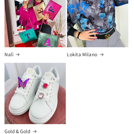
Nalì
Lokita Milano
Gold & Gold