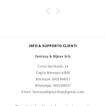
INFO & SUPPORTO CLIENTI
Fantasy & Bijoux Srls
Corso Garibaldi, 14
Ceglie Messapica(BR)
Boutique: 0831384317
WhatsApp: 0831384317
Email: fantasyebijouxshop@gmail.com